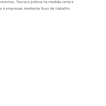
vemos, Teoria e prática na medida certa e
 à empresas mediante fluxo de trabalho.