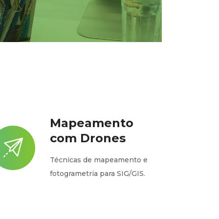
Mapeamento
com Drones
Técnicas de mapeamento e
fotogrametria para SIG/GIS.