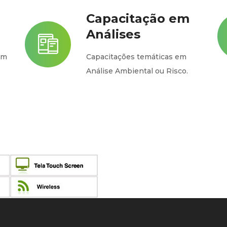
Capacitação em
Análises
em
Capacitações temáticas em
Análise Ambiental ou Risco.