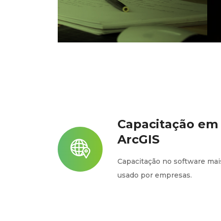
Capacitação em
ArcGIS
Capacitação no software mai
usado por empresas.