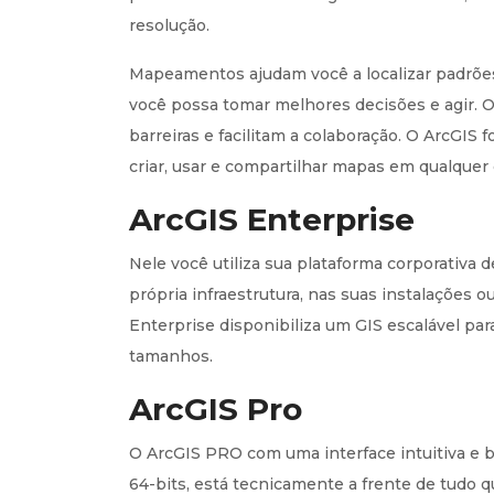
resolução.
Mapeamentos ajudam você a localizar padrõe
você possa tomar melhores decisões e agir
barreiras e facilitam a colaboração. O ArcGIS 
criar, usar e compartilhar mapas em qualquer 
ArcGIS Enterprise
Nele você utiliza sua plataforma corporativ
própria infraestrutura, nas suas instalações 
Enterprise disponibiliza um GIS escalável pa
tamanhos.
ArcGIS Pro
O ArcGIS PRO com uma interface intuitiva e 
64-bits, está tecnicamente a frente de tudo 