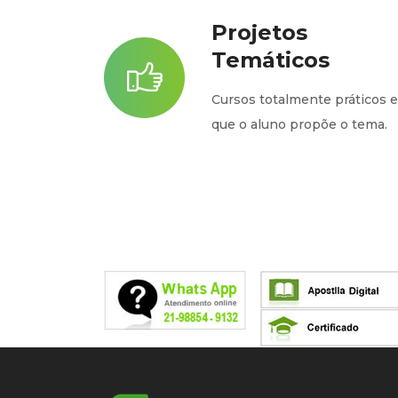
Projetos
Temáticos
Cursos totalmente práticos 
que o aluno propõe o tema.