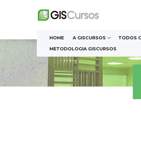
HOME
A GISCURSOS
TODOS 
METODOLOGIA GISCURSOS