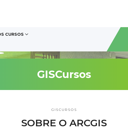
OS CURSOS
GISCursos
GISCURSOS
SOBRE O ARCGIS