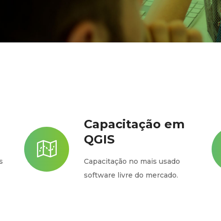
Capacitação em
QGIS
s
Capacitação no mais usado
software livre do mercado.