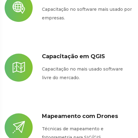
Capacitação no software mais usado por
empresas.
Capacitação em QGIS
Capacitação no mais usado software
livre do mercado.
Mapeamento com Drones
Técnicas de mapeamento e
fotogrametria para SIG/GIS.