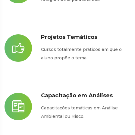
Projetos Temáticos
Cursos totalmente práticos em que o
aluno propõe o tema.
Capacitação em Análises
Capacitações temáticas em Análise
Ambiental ou Risco.