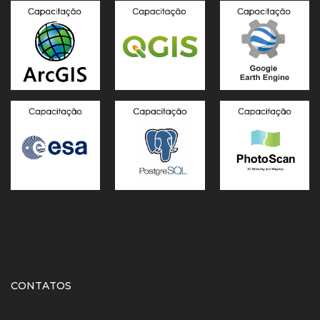
CONTATOS