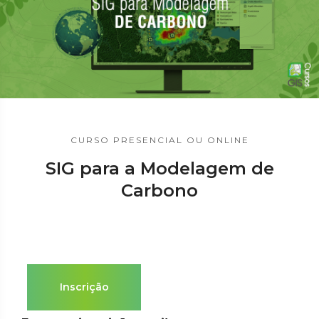
CURSO PRESENCIAL OU ONLINE
SIG para a Modelagem de
Carbono
Inscrição