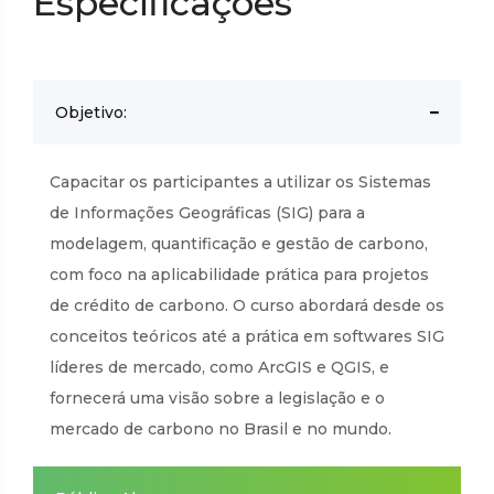
Especificações
Objetivo:
Capacitar os participantes a utilizar os Sistemas
de Informações Geográficas (SIG) para a
modelagem, quantificação e gestão de carbono,
com foco na aplicabilidade prática para projetos
de crédito de carbono. O curso abordará desde os
conceitos teóricos até a prática em softwares SIG
líderes de mercado, como ArcGIS e QGIS, e
fornecerá uma visão sobre a legislação e o
mercado de carbono no Brasil e no mundo.