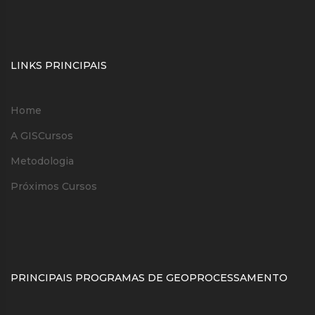
LINKS PRINCIPAIS
Home
A GISCursos
Metodologia
Próximos Cursos
PRINCIPAIS PROGRAMAS DE GEOPROCESSAMENTO