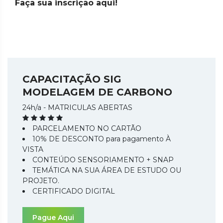
Faça sua inscrição aqui!
CAPACITAÇÃO SIG
MODELAGEM DE CARBONO
24h/a - MATRICULAS ABERTAS
PARCELAMENTO NO CARTÃO
10% DE DESCONTO para pagamento À
VISTA
CONTEÚDO SENSORIAMENTO + SNAP
TEMÁTICA NA SUA ÁREA DE ESTUDO OU
PROJETO.
CERTIFICADO DIGITAL