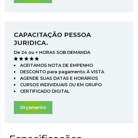
CAPACITAÇÃO PESSOA
JURIDICA.
De 24 ou + HORAS SOB DEMANDA
ACEITAMOS NOTA DE EMPENHO
DESCONTO para pagamento À VISTA
AGENDE SUAS DATAS E HORÁRIOS
CURSOS INDIVIDUAIS OU EM GRUPO
CERTIFICADO DIGITAL
Orçamento