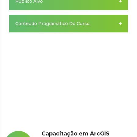
Público Alvo
Conteúdo Programático Do Curso.
Capacitação em ArcGIS