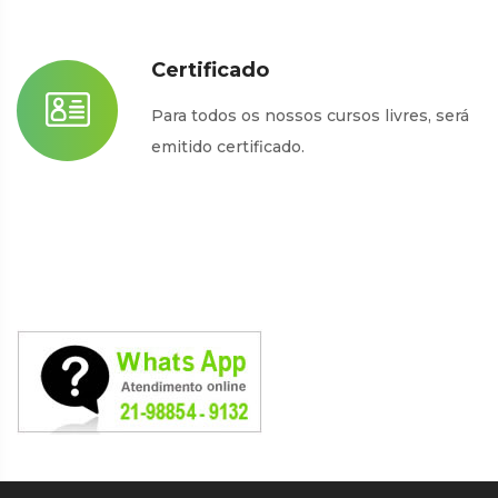
Certificado
Para todos os nossos cursos livres, será
emitido certificado.