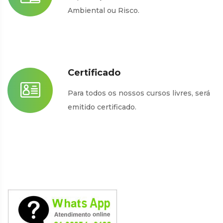
Ambiental ou Risco.
Certificado
Para todos os nossos cursos livres, será
emitido certificado.