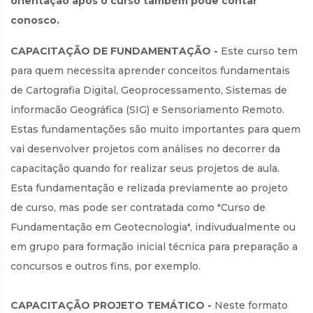
orientação após o curso também pode contar
conosco.
CAPACITAÇÃO DE FUNDAMENTAÇÃO -
Este curso tem
para quem necessita aprender conceitos fundamentais
de Cartografia Digital, Geoprocessamento, Sistemas de
informacão Geográfica (SIG) e Sensoriamento Remoto.
Estas fundamentações são muito importantes para quem
vai desenvolver projetos com análises no decorrer da
capacitação quando for realizar seus projetos de aula.
Esta fundamentação e relizada previamente ao projeto
de curso, mas pode ser contratada como "Curso de
Fundamentação em Geotecnologia", indivudualmente ou
em grupo para formação inicial técnica para preparação a
concursos e outros fins, por exemplo.
CAPACITAÇÃO PROJETO TEMÁTICO -
Neste formato