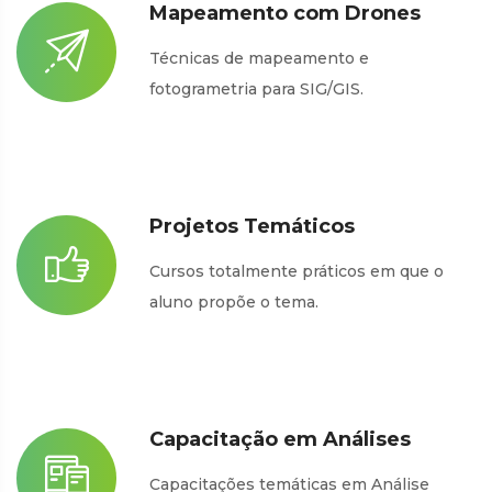
Mapeamento com Drones
Técnicas de mapeamento e
fotogrametria para SIG/GIS.
Projetos Temáticos
Cursos totalmente práticos em que o
aluno propõe o tema.
Capacitação em Análises
Capacitações temáticas em Análise