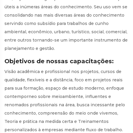
úteis a inúmeras áreas do conhecimento. Seu uso vem se
consolidando nas mais diversas áreas do conhecimento
servindo como subsídio para trabalhos de cunho
ambiental, econômico, urbano, turístico, social, comercial,
entre outros tornando-se um importante instrumento de
planejamento e gestão.
Objetivos de nossas capacitações:
Visão acadêmica e profissional nos projetos, cursos de
qualidade, flexíveis e a distância, foco em projetos reais
para sua formação, espaço de estudo moderno, enfoque
contemporneo sobre meioambiente, influentes e
renomados profissionais na área, busca incessante pelo
conhecimento, compreensão do meio onde vivemos,
Teoria e prática na medida certa e Treinamentos
personalizados à empresas mediante fluxo de trabalho.