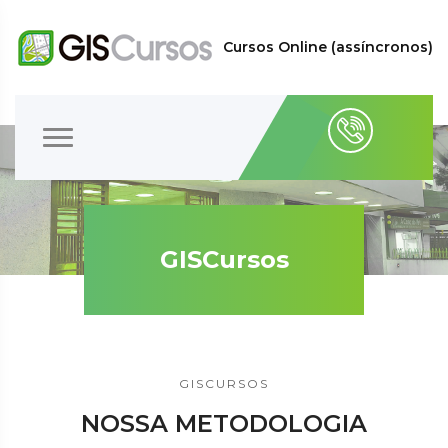
Cursos Online (assíncronos)
GISCursos
GISCURSOS
NOSSA METODOLOGIA