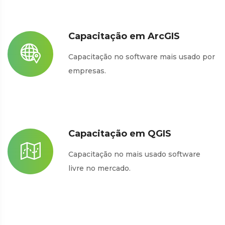
Capacitação em ArcGIS
Capacitação no software mais usado por
empresas.
Capacitação em QGIS
Capacitação no mais usado software
livre no mercado.