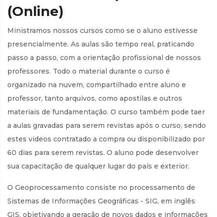
(Online)
Ministramos nossos cursos como se o aluno estivesse
presencialmente. As aulas são tempo real, praticando
passo a passo, com a orientação profissional de nossos
professores. Todo o material durante o curso é
organizado na nuvem, compartilhado entre aluno e
professor, tanto arquivos, como apostilas e outros
materiais de fundamentação. O curso também pode taer
a aulas gravadas para serem revistas após o curso, sendo
estes videos contratado a compra ou disponibilizado por
60 dias para serem revistas. O aluno pode desenvolver
sua capacitação de qualquer lugar do país e exterior.
O Geoprocessamento consiste no processamento de
Sistemas de Informações Geográficas - SIG, em inglês
GIS, objetivando a geração de novos dados e informações