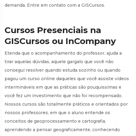
demanda. Entre em contato com a GISCursos.
Cursos Presenciais na
GISCursos ou InCompany
Etenda que o acompanhamento do professor, ajuda a
tirar aquelas dúvidas, aquele gargalo que você não
consegui resolver quando estuda sozinho ou quando
pagou um curso online daqueles que você assiste vídeos
intermináveis em que as práticas são pouquissimas e
você fez um investimento que não foi recompensado.
Nossos cursos são totalmente práticos e orientados por
nossos professores, em que o aluno entende os
conceitos de geoprocessamento e cartografia,
aprendendo a pensar geograficamente, conhecendo