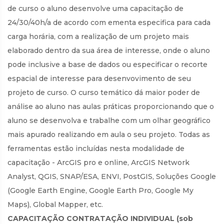
de curso o aluno desenvolve uma capacitação de
24/30/40h/a de acordo com ementa especifica para cada
carga horária, com a realização de um projeto mais
elaborado dentro da sua área de interesse, onde o aluno
pode inclusive a base de dados ou especificar o recorte
espacial de interesse para desenvovimento de seu
projeto de curso. O curso temático dá maior poder de
análise ao aluno nas aulas práticas proporcionando que o
aluno se desenvolva e trabalhe com um olhar geográfico
mais apurado realizando em aula o seu projeto. Todas as
ferramentas estão incluídas nesta modalidade de
capacitação - ArcGIS pro e online, ArcGIS Network
Analyst, QGIS, SNAP/ESA, ENVI, PostGIS, Soluções Google
(Google Earth Engine, Google Earth Pro, Google My
Maps), Global Mapper, etc.
CAPACITAÇÃO CONTRATAÇÃO INDIVIDUAL (sob