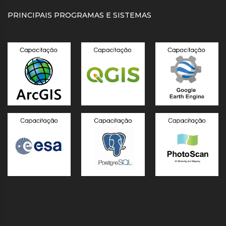
PRINCIPAIS PROGRAMAS E SISTEMAS