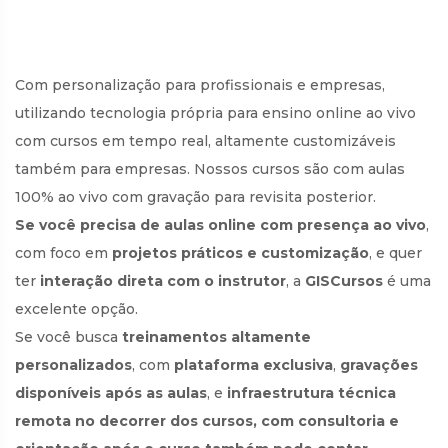
Com personalização para profissionais e empresas,
utilizando tecnologia própria para ensino online ao vivo
com cursos em tempo real, altamente customizáveis
também para empresas. Nossos cursos são com aulas
100% ao vivo com gravação para revisita posterior.
Se você precisa de aulas online com presença ao vivo
,
com foco em
projetos práticos e customização
, e quer
ter
interação direta com o instrutor
, a
GISCursos
é uma
excelente opção.
Se você busca
treinamentos altamente
personalizados
, com
plataforma exclusiva
,
gravações
disponíveis após as aulas
, e
infraestrutura técnica
remota no decorrer dos cursos, com consultoria e