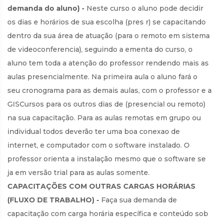
demanda do aluno) -
Neste curso o aluno pode decidir
os dias e horários de sua escolha (pres r) se capacitando
dentro da sua área de atuação (para o remoto em sistema
de videoconferencia), seguindo a ementa do curso, o
aluno tem toda a atenção do professor rendendo mais as
aulas presencialmente. Na primeira aula o aluno fará o
seu cronograma para as demais aulas, com o professor e a
GISCursos para os outros dias de (presencial ou remoto)
na sua capacitação. Para as aulas remotas em grupo ou
individual todos deverão ter uma boa conexao de
internet, e computador com o software instalado. O
professor orienta a instalação mesmo que o software se
ja em versão trial para as aulas somente.
CAPACITAÇÕES COM OUTRAS CARGAS HORÁRIAS
(FLUXO DE TRABALHO) -
Faça sua demanda de
capacitação com carga horária específica e conteúdo sob