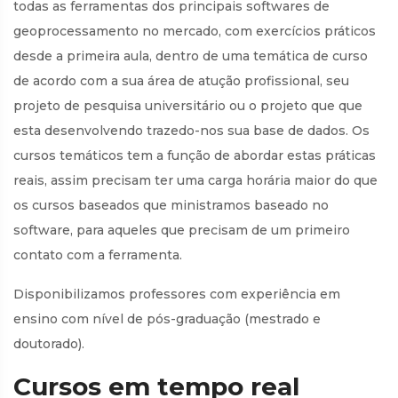
todas as ferramentas dos principais softwares de
geoprocessamento no mercado, com exercícios práticos
desde a primeira aula, dentro de uma temática de curso
de acordo com a sua área de atução profissional, seu
projeto de pesquisa universitário ou o projeto que que
esta desenvolvendo trazedo-nos sua base de dados. Os
cursos temáticos tem a função de abordar estas práticas
reais, assim precisam ter uma carga horária maior do que
os cursos baseados que ministramos baseado no
software, para aqueles que precisam de um primeiro
contato com a ferramenta.
Disponibilizamos professores com experiência em
ensino com nível de pós-graduação (mestrado e
doutorado).
Cursos em tempo real