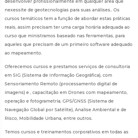
desenvolver profissionalmente em qualquer área que
nexessite de geotecnologias para suas análises.. Os
cursos temáticos tem a função de abordar estas práticas
reais, assim precisam ter uma carga horária adequada ao
curso que ministramos baseado nas ferramentas, para
aqueles que precisam de um primeiro software adequado
ao mapeamento.
Oferecemos cursos e prestamos serviços de consultoria
em SIG (Sistema de Informação Geográfica), com
Sensoriamento Remoto (processamento digital de
imagens) e , capacitação em Drones com mapeamento,
operação e fotogrametria, GPS/GNSS (Sistema de
Navegação Global por Satélite), Analise Ambiental e de
Risco, Mobilidade Urbana, entre outros.
Temos cursos e treinamentos corporativos em todas as