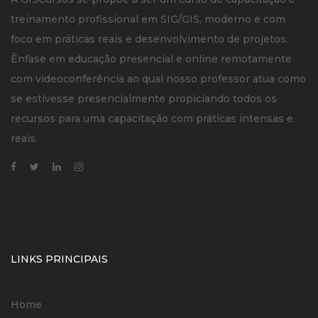
treinamento profissional em SIG/GIS, moderno e com
foco em práticas reais e desenvolvimento de projetos.
Ênfase em educação presencial e online remotamente
com videoconferência ao qual nosso professor atua como
se estivesse presencialmente propiciando todos os
recursos para uma capacitação com práticas intensas e
reais.
LINKS PRINCIPAIS
Home