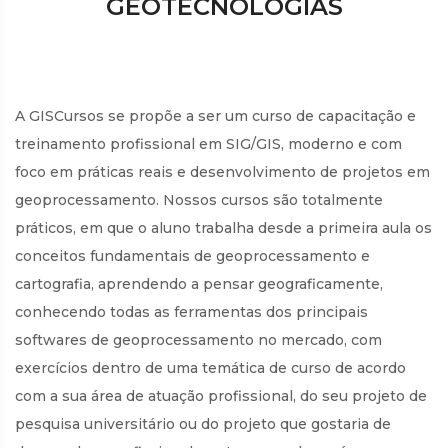
GEOTECNOLOGIAS
A GISCursos se propõe a ser um curso de capacitação e
treinamento profissional em SIG/GIS, moderno e com
foco em práticas reais e desenvolvimento de projetos em
geoprocessamento. Nossos cursos são totalmente
práticos, em que o aluno trabalha desde a primeira aula os
conceitos fundamentais de geoprocessamento e
cartografia, aprendendo a pensar geograficamente,
conhecendo todas as ferramentas dos principais
softwares de geoprocessamento no mercado, com
exercícios dentro de uma temática de curso de acordo
com a sua área de atuação profissional, do seu projeto de
pesquisa universitário ou do projeto que gostaria de