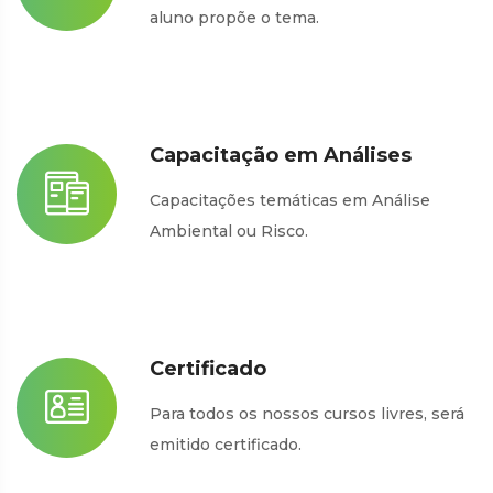
aluno propõe o tema.
Capacitação em Análises
Capacitações temáticas em Análise
Ambiental ou Risco.
Certificado
Para todos os nossos cursos livres, será
emitido certificado.