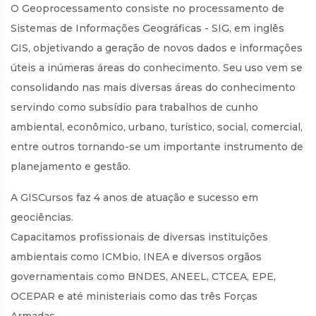
O Geoprocessamento consiste no processamento de
Sistemas de Informações Geográficas - SIG, em inglês
GIS, objetivando a geração de novos dados e informações
úteis a inúmeras áreas do conhecimento. Seu uso vem se
consolidando nas mais diversas áreas do conhecimento
servindo como subsídio para trabalhos de cunho
ambiental, econômico, urbano, turístico, social, comercial,
entre outros tornando-se um importante instrumento de
planejamento e gestão.
A GISCursos faz 4 anos de atuação e sucesso em
geociências.
Capacitamos profissionais de diversas instituições
ambientais como ICMbio, INEA e diversos orgãos
governamentais como BNDES, ANEEL, CTCEA, EPE,
OCEPAR e até ministeriais como das três Forças