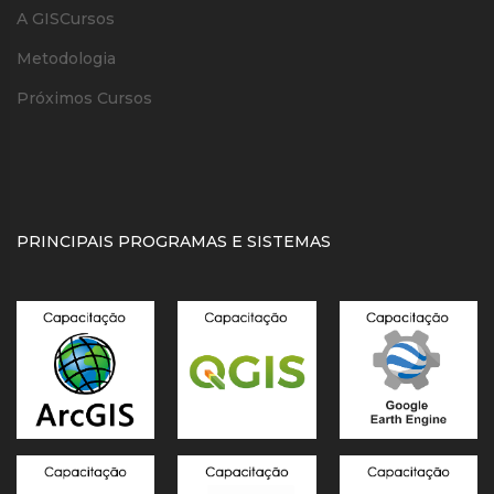
A GISCursos
Metodologia
Próximos Cursos
PRINCIPAIS PROGRAMAS E SISTEMAS