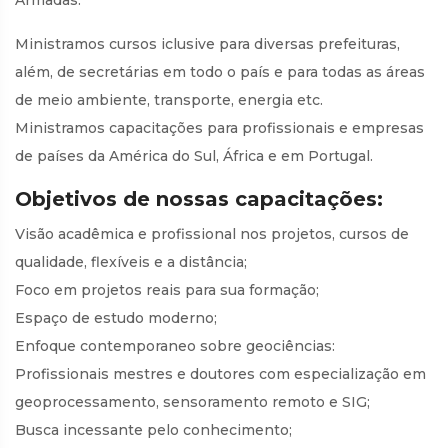
Armadas.
Ministramos cursos iclusive para diversas prefeituras,
além, de secretárias em todo o país e para todas as áreas
de meio ambiente, transporte, energia etc.
Ministramos capacitações para profissionais e empresas
de países da América do Sul, África e em Portugal.
Objetivos de nossas capacitações:
Visão acadêmica e profissional nos projetos, cursos de
qualidade, flexíveis e a distância;
Foco em projetos reais para sua formação;
Espaço de estudo moderno;
Enfoque contemporaneo sobre geociências:
Profissionais mestres e doutores com especialização em
geoprocessamento, sensoramento remoto e SIG;
Busca incessante pelo conhecimento;