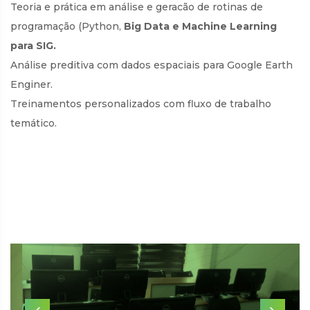
Teoria e prática em análise e geracão de rotinas de
programação (Python,
Big Data e Machine Learning
para SIG.
Análise preditiva com dados espaciais para Google Earth
Enginer.
Treinamentos personalizados com fluxo de trabalho
temático.