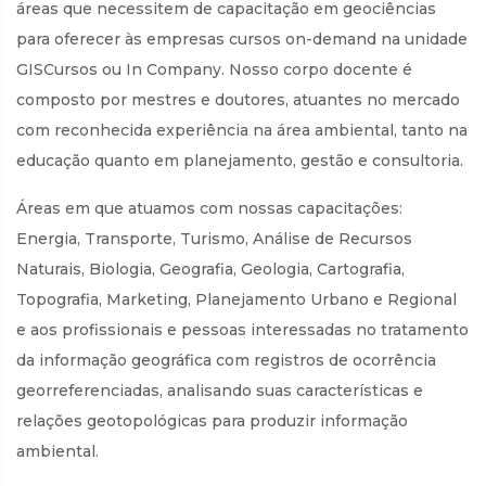
áreas que necessitem de capacitação em geociências
para oferecer às empresas cursos on-demand na unidade
GISCursos ou In Company. Nosso corpo docente é
composto por mestres e doutores, atuantes no mercado
com reconhecida experiência na área ambiental, tanto na
educação quanto em planejamento, gestão e consultoria.
Áreas em que atuamos com nossas capacitações:
Energia, Transporte, Turismo, Análise de Recursos
Naturais, Biologia, Geografia, Geologia, Cartografia,
Topografia, Marketing, Planejamento Urbano e Regional
e aos profissionais e pessoas interessadas no tratamento
da informação geográfica com registros de ocorrência
georreferenciadas, analisando suas características e
relações geotopológicas para produzir informação
ambiental.