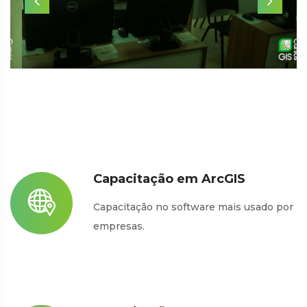
Capacitação em ArcGIS
Capacitação no software mais usado por
empresas.