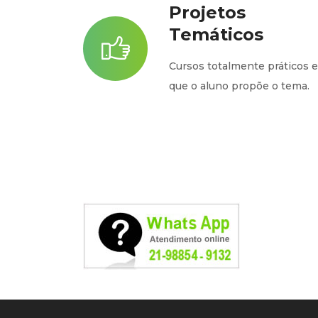
Projetos
Temáticos
Cursos totalmente práticos 
que o aluno propõe o tema.