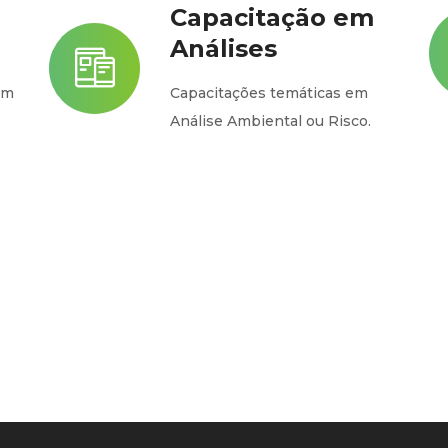
Capacitação em
Análises
em
Capacitações temáticas em
Análise Ambiental ou Risco.