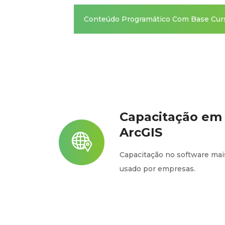
Conteúdo Programático Com Base Curs
Capacitação em
ArcGIS
Capacitação no software mai
usado por empresas.