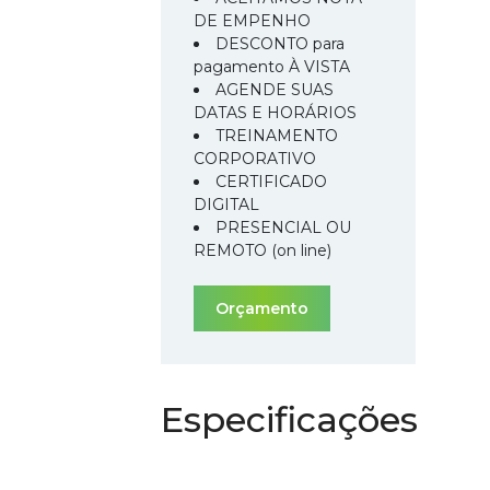
DE EMPENHO
DESCONTO para
pagamento À VISTA
AGENDE SUAS
DATAS E HORÁRIOS
TREINAMENTO
CORPORATIVO
CERTIFICADO
DIGITAL
PRESENCIAL OU
REMOTO (on line)
Orçamento
Especificações