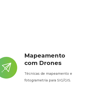
Mapeamento
com Drones
Técnicas de mapeamento e
fotogrametria para SIG/GIS.