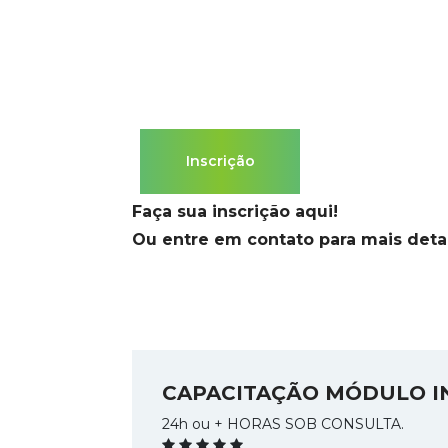
Inscrição
Faça sua inscrição aqui!
Ou entre em contato para mais deta
CAPACITAÇÃO MÓDULO I
24h ou + HORAS SOB CONSULTA.