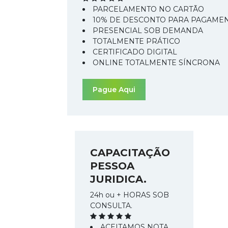
PARCELAMENTO NO CARTÃO
10% DE DESCONTO PARA PAGAMEN
PRESENCIAL SOB DEMANDA
TOTALMENTE PRÁTICO
CERTIFICADO DIGITAL
ONLINE TOTALMENTE SÍNCRONA
CAPACITAÇÃO
PESSOA
JURIDICA.
24h ou + HORAS SOB
CONSULTA.
ACEITAMOS NOTA